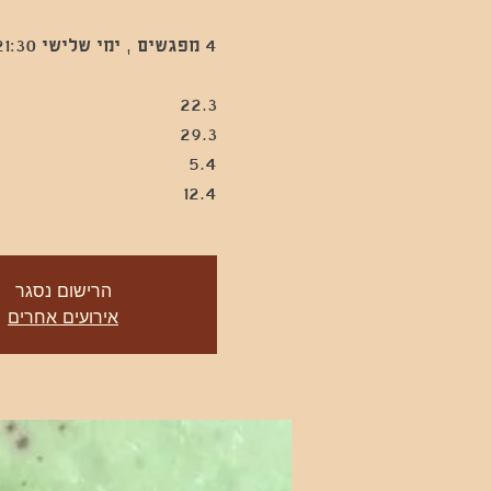
12.4
הרישום נסגר
אירועים אחרים