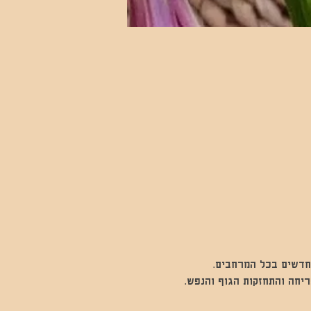
חדשים בכל המרחבים.
ריחה והתחזקות הגוף והנפש.