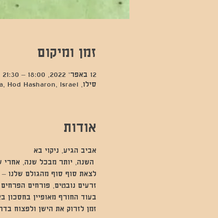
זמן ומיקום
12 באפר׳ 2022, 18:00 – 21:30
סילו, Kfar Sava, Hod Hasharon, Israel
אודות
אביב הגיע, ניקוי בא
 השנה, יותר מבכל שנה, אחרי ש
לצאת סוף סוף מהגולם שלנו – 
זרעים נובטים, פורחים הפרחים
בעוד החורף מאופיין בחסכון בא
זמן לזרוק את הישן ולפצוח בדר