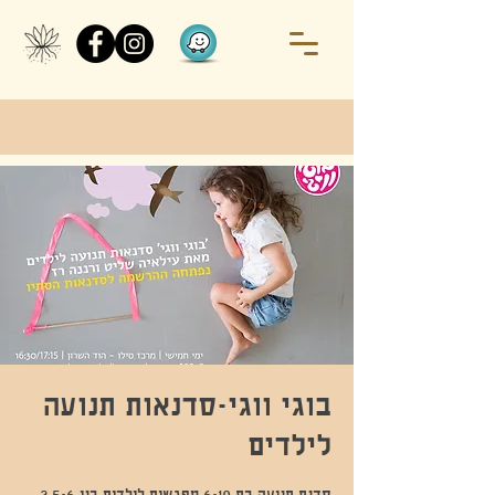
בוגי ווגי-סדנאות תנועה
לילדים