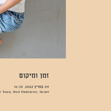
זמן ומיקום
09 במרץ 2022, 16:30
 Sava, Hod Hasharon, Israel