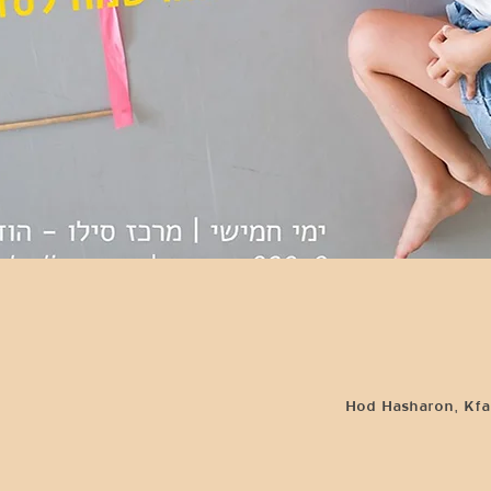
Hod Hasharon, Kfar