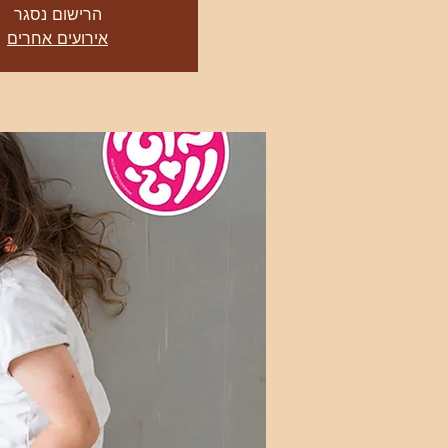
הרישום נסגר
אירועים אחרים