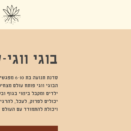
בוגי ווגי
הבוגי ווגי פותח עולם מצחי
ילדים ומקבל ביטוי בגוף ובש
יכולים לפרוק, לעכל, להרגי
ויכולת להתמודד עם העולם ש