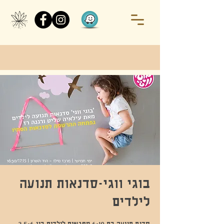
בוגי ווגי-סדנאות תנועה
לילדים