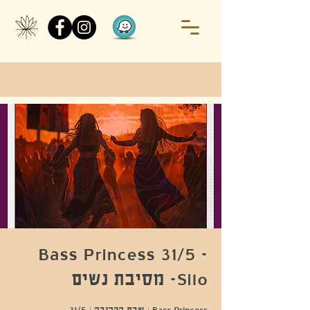
Bass Princess 31/5 -
Silo- מסיבת נשים