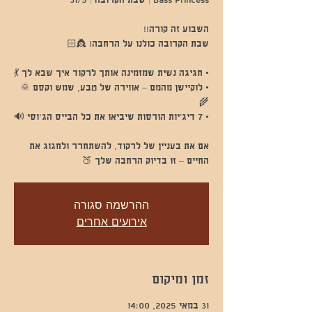
• לוקיישן מהמם – אווירה של טבע, שמש וקסם 🌞
אם את בעניין של לרקוד, להשתחרר ולחגוג את
החיים – זו בדיוק הרחבה שלך 🍑
ההרשמה סגורה
אירועים אחרים
זמן ומיקום
31 במאי 2025, 14:00