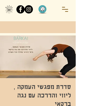
סדרת מפגשי העמקה ,
ליווי והדרכה עם נגה
ברקאי