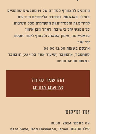
מוזמנים להצטרף לסדרה של 14 מפגשים שתתקיים
בסילו. באוגוסט- נובמבר.הלימודים מיודעים
כל מפגש יחל בישיבה, לאחר מכן אימון
ספטמבר, אוקטובר (שיעור אחד ב28/10) ונובמבר
בשעות 10:00-14:00
ההרשמה סגורה
אירועים אחרים
זמן ומיקום
09 בספט׳ 2024, 10:00
סילו תרבות, Kfar Sava, Hod Hasharon, Israel