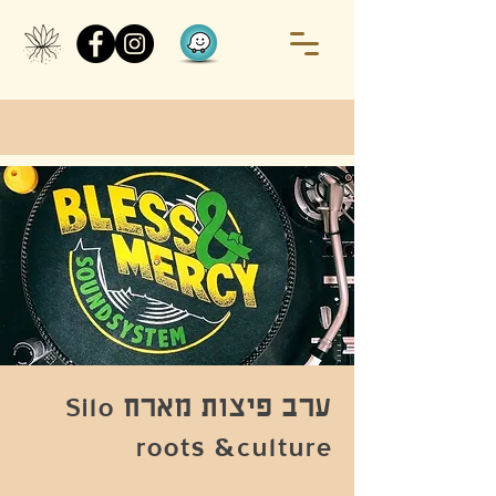
ערב פיצות מארח Silo
roots &culture