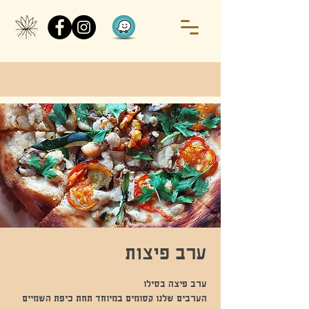
ערב פיצות
הערבים שלנו קסומים במיוחד תחת כיפת השמיים