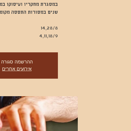
במסגרת מחקריו ועיסוקו במס
4,11,18/9
ההרשמה סגורה
אירועים אחרים