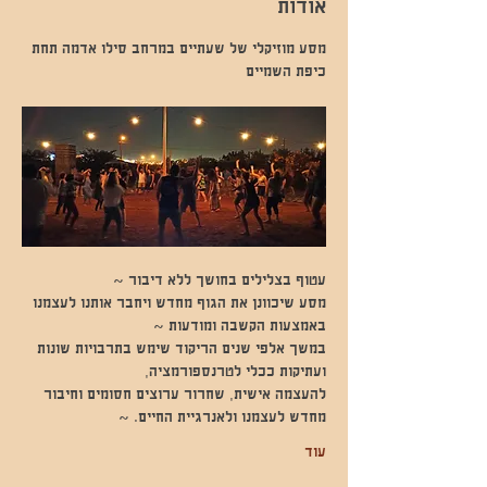
אודות
מסע מוזיקלי של שעתיים במרחב סילו אדמה תחת 
כיפת השמיים 
עטוף בצלילים בחושך ללא דיבור ~
מסע שיכוונן את הגוף מחדש ויחבר אותנו לעצמנו 
באמצעות הקשבה ומודעות ~
במשך אלפי שנים הריקוד שימש בתרבויות שונות 
ועתיקות ככלי לטרנספורמציה,
להעצמה אישית, שחרור ערוצים חסומים וחיבור 
מחדש לעצמנו ולאנרגיית החיים. ~
עוד