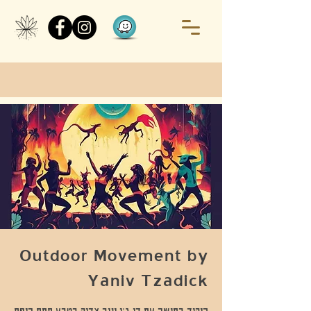
Outdoor Movement by
Yaniv Tzadick