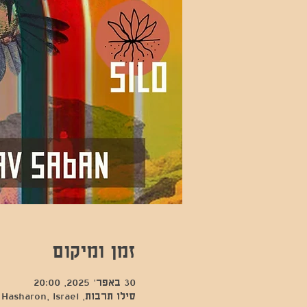
זמן ומיקום
30 באפר׳ 2025, 20:00
סילו תרבות, Kfar Sava, Hod Hasharon, Israel