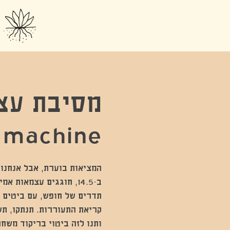
machine
ב-14.5, חוגגים עצמאות 
תדרים של חופש, עם ביטים ש
ותנו לזה ביטוי בריקוד מש