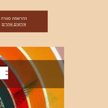
ההרשמה סגורה
אירועים אחרים