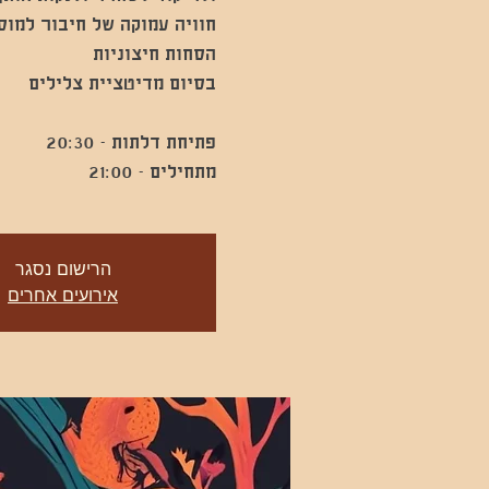
חוויה עמוקה של חיבור למוס
מתחילים - 21:00
הרישום נסגר
אירועים אחרים