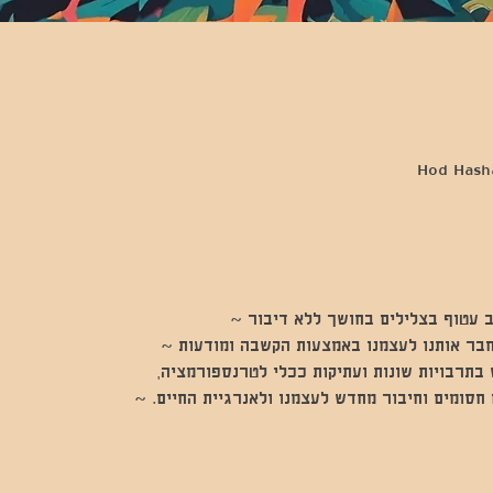
 עטוף בצלילים בחושך ללא דיבור ~
חבר אותנו לעצמנו באמצעות הקשבה ומודעות ~
בתרבויות שונות ועתיקות ככלי לטרנספורמציה,
חסומים וחיבור מחדש לעצמנו ולאנרגיית החיים. ~