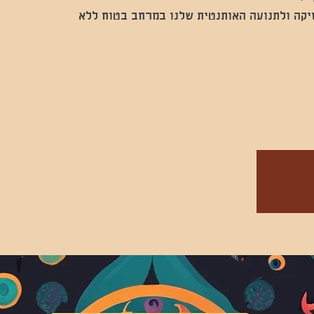
יקה ולתנועה האותנטית שלנו במרחב בטוח ללא