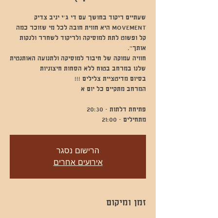
MOVEMENT היא חווית חובה לכל מי שזוכר כמה
קל ופשוט לתת למוסיקה ולריקוד לשחרר ולנקות
חוויה עמוקה של חיבור למוסיקה ולתנועה האותנטית
מתחילים - 21:00
הרישום נסגר
אירועים אחרים
זמן ומיקום