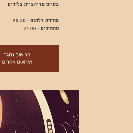
מתחילים - 21:00
הרישום נסגר
אירועים אחרים