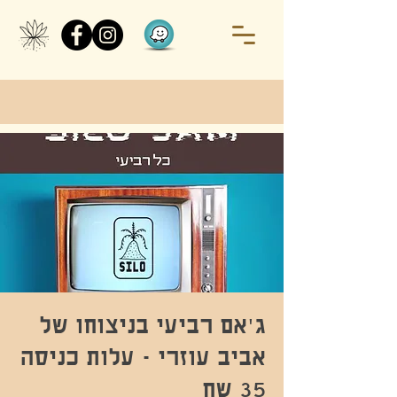
ג'אם רביעי בניצוחו של
אביב עוזרי - עלות כניסה
35 שח