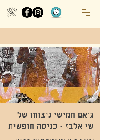
ג'אם חמישי ניצוחו של
שי אלבז - כניסה חופשית