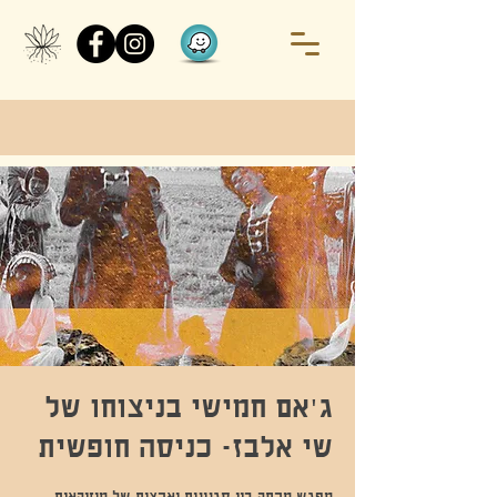
ג'אם חמישי בניצוחו של
שי אלבז- כניסה חופשית