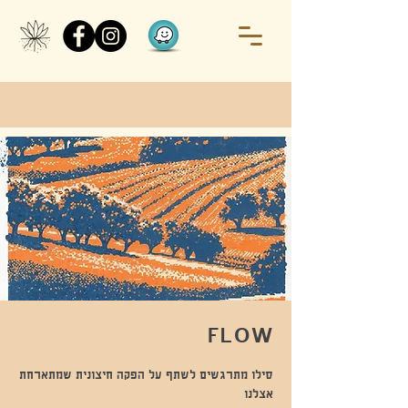
FLOW
סילו מתרגשים לשתף על הפקה חיצונית שמתארחת