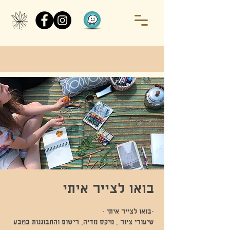
בואו לצייר איתי
שיעורי ציור , מיקס מדיה, רישום והתבוננות בטבע