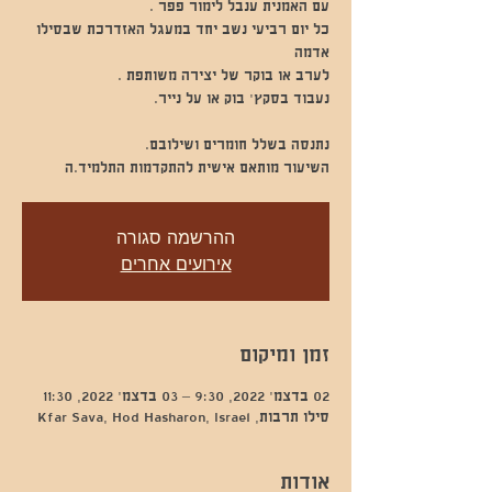
כל יום רביעי נשב יחד במעגל האזדרכת שבסילו
השיעור מותאם אישית להתקדמות התלמיד.ה
ההרשמה סגורה
אירועים אחרים
זמן ומיקום
02 בדצמ׳ 2022, 9:30 – 03 בדצמ׳ 2022, 11:30
סילו תרבות, Kfar Sava, Hod Hasharon, Israel
אודות